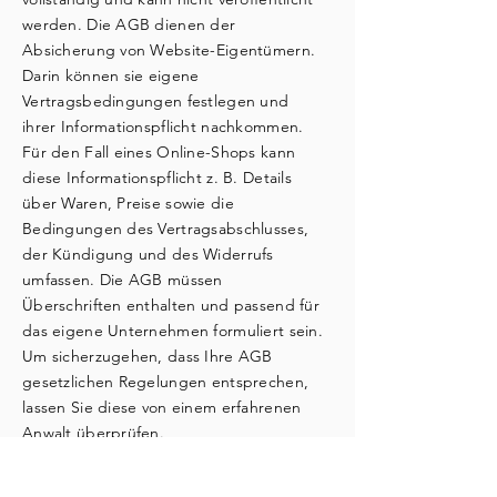
werden. Die AGB dienen der
Absicherung von Website-Eigentümern.
Darin können sie eigene
Vertragsbedingungen festlegen und
ihrer Informationspflicht nachkommen.
Für den Fall eines Online-Shops kann
diese Informationspflicht z. B. Details
über Waren, Preise sowie die
Bedingungen des Vertragsabschlusses,
der Kündigung und des Widerrufs
umfassen. Die AGB müssen
Überschriften enthalten und passend für
das eigene Unternehmen formuliert sein.
Um sicherzugehen, dass Ihre AGB
gesetzlichen Regelungen entsprechen,
lassen Sie diese von einem erfahrenen
Anwalt überprüfen.