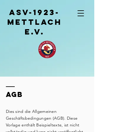
ASV-1923-
Mettlach
e.v.
AGB
Dies sind die Allgemeinen
Geschäftsbedingungen (AGB). Diese
Vorlage enthält Beispieltexte, ist nicht
vollständig und kann nicht veröffentlicht